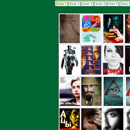
Seite 1
Seite 2
Seite 3
Seite 4
Seite 5
Seite 