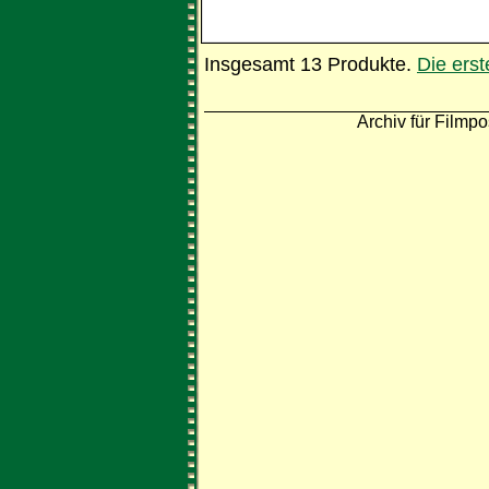
Insgesamt 13 Produkte.
Die ers
Archiv für Filmpo