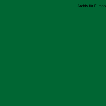
Archiv für Filmpo