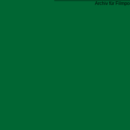
Archiv für Filmpo