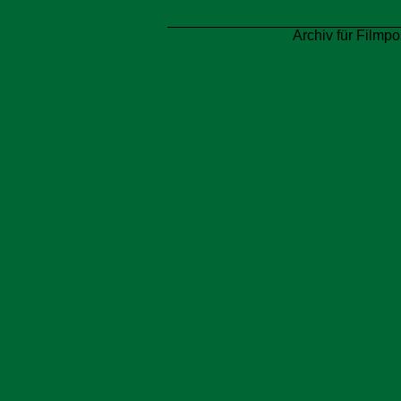
Archiv für Filmpo