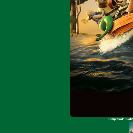
Filmplakat: Fuch