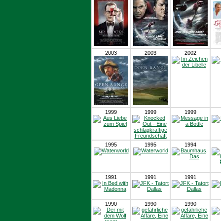
2003
2003
2002
1999
1999
1999
1995
1995
1994
1991
1991
1991
1990
1990
1990