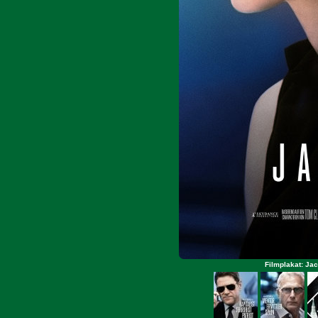
Filmplakat: Ja