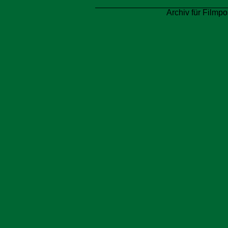
Archiv für Filmpo