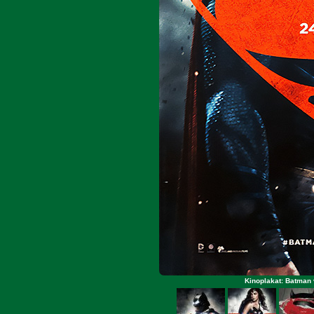
Kinoplakat: Batman 