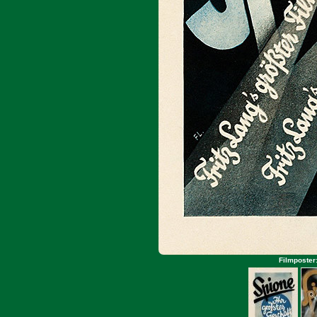
Filmposter