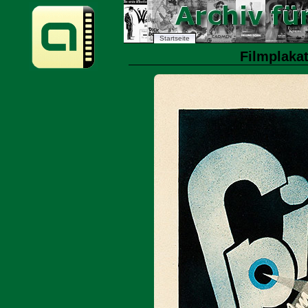
Startseite
Filmplakat