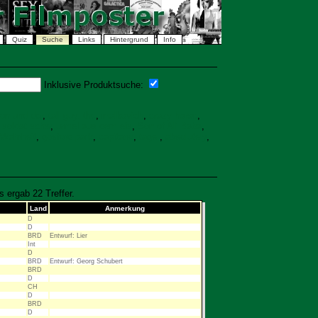
Quiz
Suche
Links
Hintergrund
Info
Inklusive Produktsuche:
son und der
,
tall guy, the
,
malkovich
,
crazy horse
,
 soldat schw
,
urmel aus dem eis
,
Son of Ali Baba
,
 Wahrheit
,
gosford park
,
capitano
,
tage
,
absolutely
,
 ergab 22 Treffer.
Land
Anmerkung
D
D
BRD
Entwurf: Lier
Int
D
BRD
Entwurf: Georg Schubert
BRD
D
CH
D
BRD
D