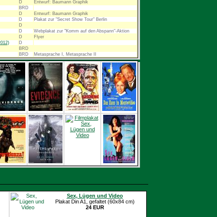
D
Entwurf: Baumann Graphik
BRD
D
Entwurf: Baumann Graphik
D
Plakat zur "Secret Show Tour" Berlin
D
D
Webplakat zur "Komm auf den Abspann"-Aktion
D
Flyer
2012)
D
BRD
BRD
Metasprache I, Metasprache II
Sex, Lügen und Video
Plakat Din A1, gefaltet (60x84 cm)
24 EUR