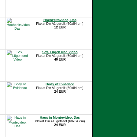
Hochzeitsvideo, Das
Plakat Din A1 gerollt (60x84 cm)
12 EUR
Sex, Lügen und Video
Plakat Din A1 gerollt (60x84 cm)
40 EUR
Body of Evidence
Plakat Din A1 gerollt (60x84 cm)
24 EUR
Haus in Montevideo, Das
Plakat Din A1, gefaltet (60x84 cm)
24 EUR