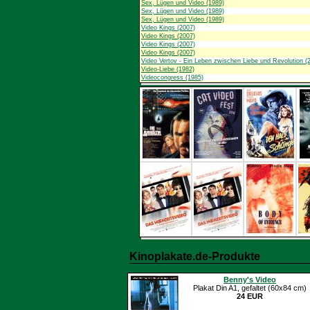
Sex, Lügen und Video (1989)
Sex, Lügen und Video (1989)
Sex, Lügen und Video (1989)
Video Kings (2007)
Video Kings (2007)
Video Kings (2007)
Video Kings (2007)
Video Vertov - Ein Leben zwischen Liebe und Revolution (
Video-Liebe (1982)
Videocongress (1985)
Kinoplakate.de-Produkte
Benny's Video
Plakat Din A1, gefaltet (60x84 cm)
24 EUR