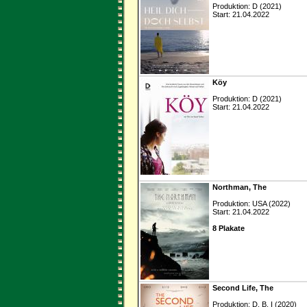
Produktion: D (2021)
Start: 21.04.2022
Köy
Produktion: D (2021)
Start: 21.04.2022
Northman, The
Produktion: USA (2022)
Start: 21.04.2022
8 Plakate
Second Life, The
Produktion: D, B, I (2020)