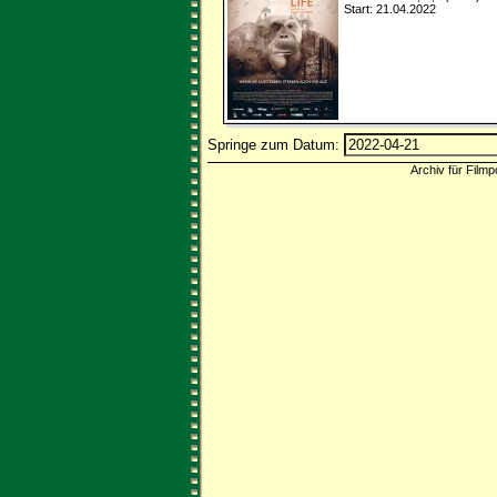
Start: 21.04.2022
Springe zum Datum:
Archiv für Filmp