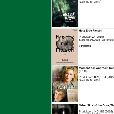
Start: 02.06.2016
Holz Erde Fleisch
Produktion: A (2016)
Start: 03.06.2016 (Österreic
3 Plakate
Moment der Wahrheit, Der
(Truth)
Produktion: AUS, USA (2015
Start: 02.06.2016
Other Side of the Door, T
Produktion: IND, GB (2016)