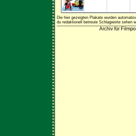
Die hier gezeigten Plakate wurden automati
du redaktionell betreute Schlagworte sehen w
Archiv für Filmpo