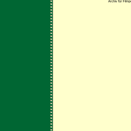
Archiv für Filmp