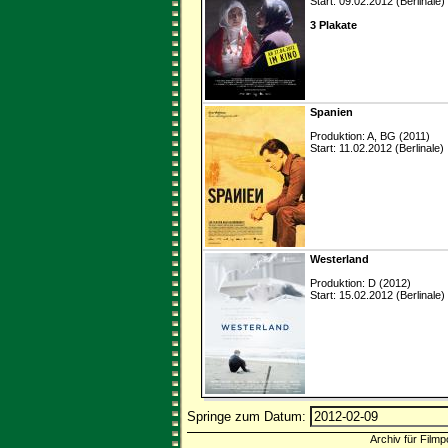
Start: 09.02.2012 (Berlinale)
3 Plakate
Spanien
Produktion: A, BG (2011)
Start: 11.02.2012 (Berlinale)
Westerland
Produktion: D (2012)
Start: 15.02.2012 (Berlinale)
Springe zum Datum:
Archiv für Filmp