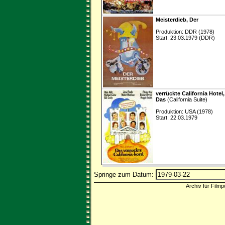
Meisterdieb, Der
Produktion: DDR (1978)
Start: 23.03.1979 (DDR)
verrückte California Hotel,
Das
(California Suite)
Produktion: USA (1978)
Start: 22.03.1979
Springe zum Datum:
Archiv für Filmp