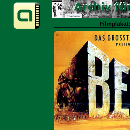
Startseite
Filmplakat