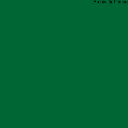
Archiv für Filmpo