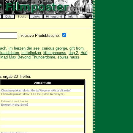
Quiz
Suche
Links
Hintergrund
Info
Inklusive Produktsuche:
ach
,
im herzen der see
,
curious george
,
gift from
skandidaten
,
mittelholzer
,
little princess
,
dag 2
,
Huế
,
,
Mad Max Beyond Thunderdome
,
sowas muss
 ergab 20 Treffer.
Anmerkung
Charakterplakat; Motiv: Gerda Wegener (Alicia Vikander)
Charakterplakat; Motiv: Lili Elbe (Eddie Redmayne)
Entwurf: Heinz Bonné
Entwurf: Heinz Bonné