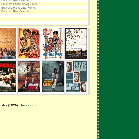
Entwurf: Rolf Goetze
Entwurf: Erich Ludwig Stahl
Entwurf: Hans Otto Wendt
Entwurf: Rolf Goetze
oster (2026) -
Impressum