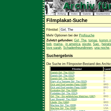
Anfang
Index
Galerie
Starttermine
Filmplakat-Suche
Filmtitel:
Mehr Optionen bei der
Profisuche
Zuletzt gefunden:
Girl, The
,
tomas
,
komm n
bob
,
mama,
,
in america
,
pixote
,
Sag
,
heirat
love sarah
,
Schadenfreundinnen
,
una noche
Suchergebnis
Die Suche im Filmposter-Bestand des Archivs
Filmtitel
Land
Danish Girl, The (2015)
D
Danish Girl, The (2015)
D
Danish Girl, The (2015)
D
Diary of a Teenage Girl, The (2015)
D
Dick und Doof werden Papa (1936)
BRD
Dick und Doof werden Papa (1936)
BRD
Exploding Girl, The (2009)
D
Forbidden Girl, The (2013)
D
Girl, The - Ein gefährliches Mädchen (1987)
BRD
Last Showgirl, The (2024)
D
Libelle, Die (1984)
BRD
Machine Girl, The (2008)
USA
Machine Girl, The (2008)
USA