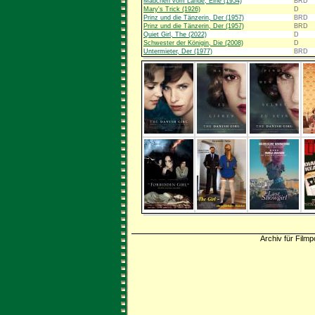
Mädchen vom Lande, Eine (1954)
BRD
Mary's Trick (1926)
D
Prinz und die Tänzerin, Der (1957)
BRD
Prinz und die Tänzerin, Der (1957)
BRD
Quiet Girl, The (2022)
D
Schwester der Königin, Die (2008)
D
Untermieter, Der (1977)
BRD
Archiv für Filmp