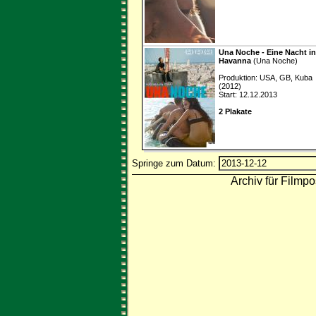
Una Noche - Eine Nacht in
Havanna
(Una Noche)
Produktion: USA, GB, Kuba
(2012)
Start: 12.12.2013
2 Plakate
Springe zum Datum:
Archiv für Filmpo