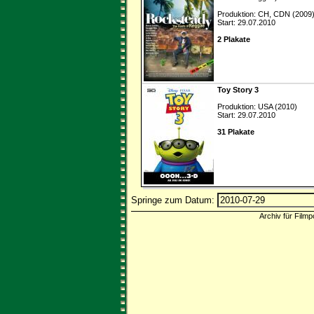
Produktion: CH, CDN (2009
Start: 29.07.2010
2 Plakate
Toy Story 3
Produktion: USA (2010)
Start: 29.07.2010
31 Plakate
Springe zum Datum:
Archiv für Filmp