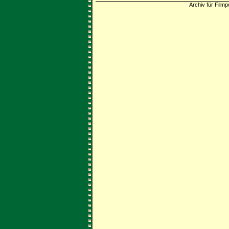
Archiv für Filmp