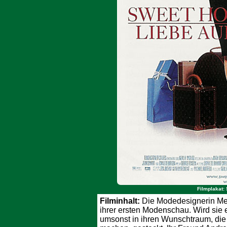
Filmplakat
Filminhalt:
Die Modedesignerin Mel
ihrer ersten Modenschau. Wird sie e
umsonst in ihren Wunschtraum, die 