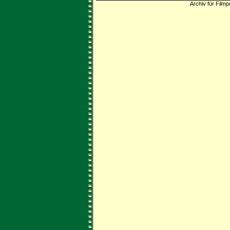
Archiv für Filmp