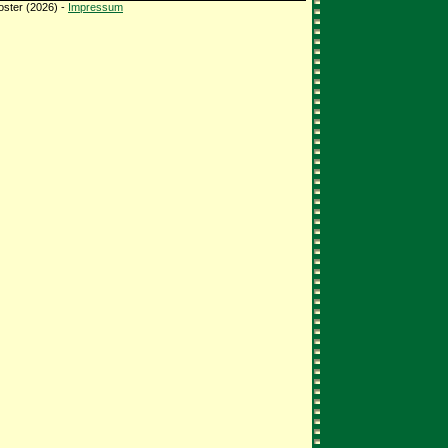
oster (2026) -
Impressum