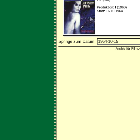
Produktion: I (1960)
Start: 16.10.1964
Springe zum Datum:
Archiv für Filmp