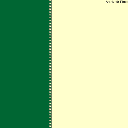
Archiv für Filmp