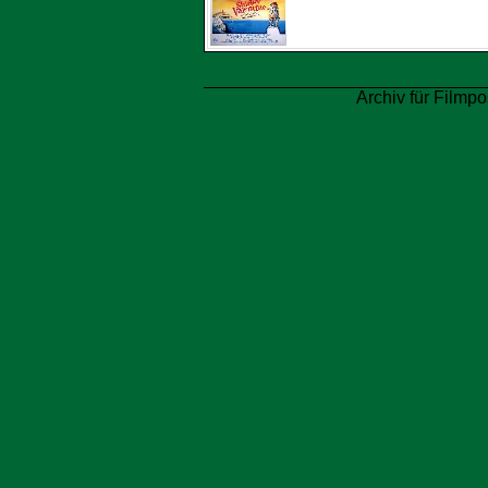
Archiv für Filmpo