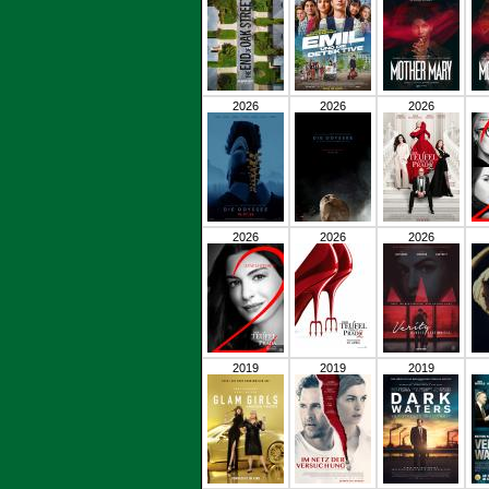
2026
2026
2026
2026
2026
2026
2019
2019
2019