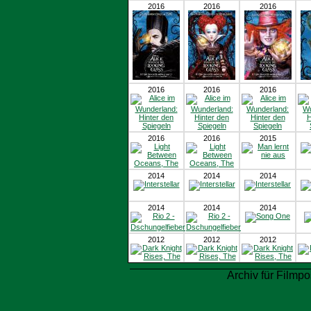
2016
2016
2016
2016
2016
2016
2016
2016
2015
2014
2014
2014
2014
2014
2014
2012
2012
2012
Archiv für Filmpo