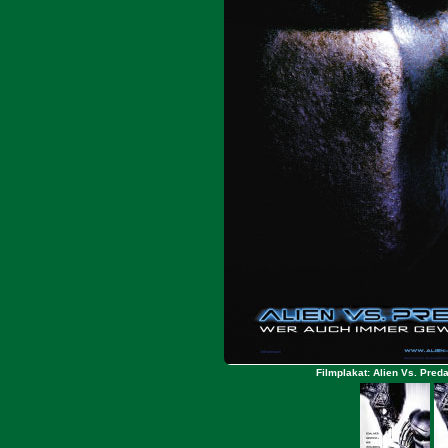
Filmplakat: Alien Vs. Pred