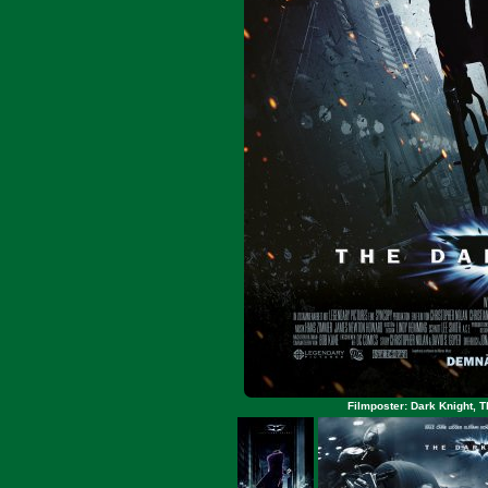
Filmposter: Dark Knight, 