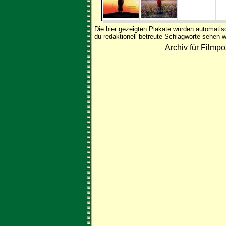
Die hier gezeigten Plakate wurden automati
du redaktionell betreute Schlagworte sehen w
Archiv für Filmpo