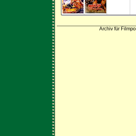
Archiv für Filmpo