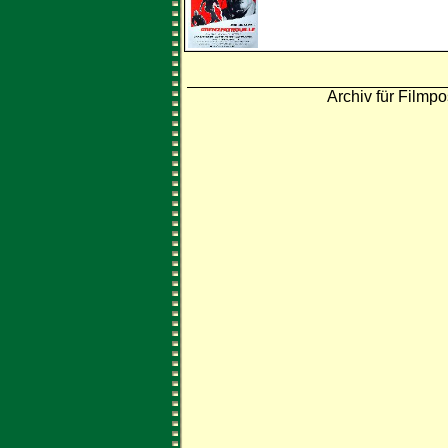
Archiv für Filmpo