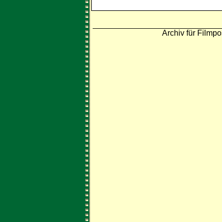
Archiv für Filmpo