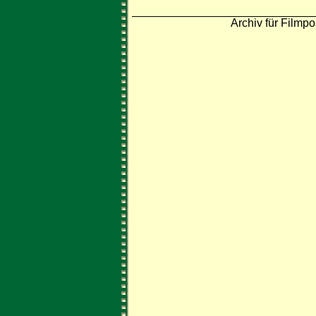
Archiv für Filmpo