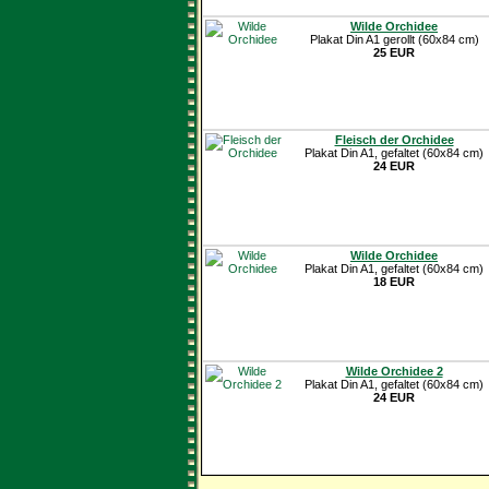
Wilde Orchidee
Plakat Din A1 gerollt (60x84 cm)
25 EUR
Fleisch der Orchidee
Plakat Din A1, gefaltet (60x84 cm)
24 EUR
Wilde Orchidee
Plakat Din A1, gefaltet (60x84 cm)
18 EUR
Wilde Orchidee 2
Plakat Din A1, gefaltet (60x84 cm)
24 EUR