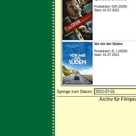
Produktion: GB (2020)
Start: 01.07.2021
Vor mir der Süden
Produktion: D, I (2020)
Start: 01.07.2021
Springe zum Datum:
Archiv für Filmpo