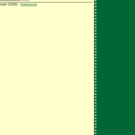
oster (2026) -
Impressum