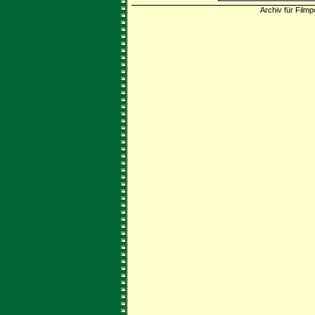
Archiv für Filmp