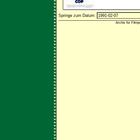
Springe zum Datum:
Archiv für Filmp