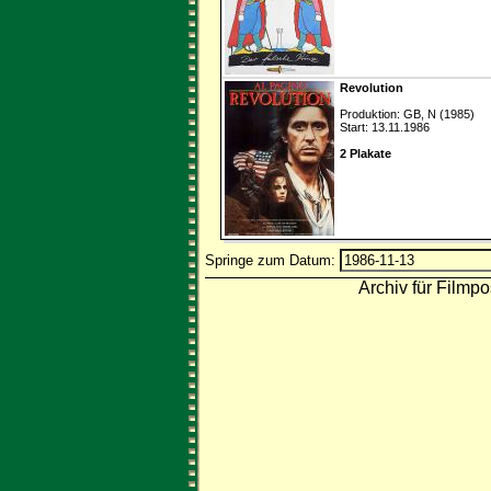
Revolution
Produktion: GB, N (1985)
Start: 13.11.1986
2 Plakate
Springe zum Datum:
Archiv für Filmpo