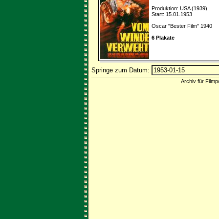
Produktion: USA (1939)
Start: 15.01.1953
Oscar "Bester Film" 1940
6 Plakate
Springe zum Datum:
Archiv für Filmp