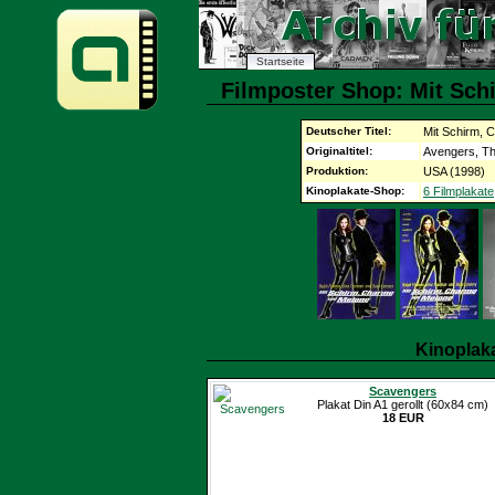
Startseite
Filmposter Shop: Mit Sch
Deutscher Titel:
Mit Schirm, 
Originaltitel:
Avengers, T
Produktion:
USA (1998)
Kinoplakate-Shop:
6 Filmplakate
Kinoplak
Scavengers
Plakat Din A1 gerollt (60x84 cm)
18 EUR