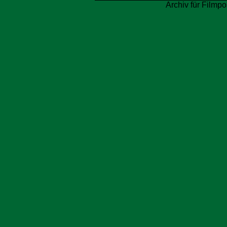
Archiv für Filmpo