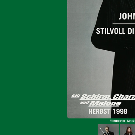
Filmposter: Mit 