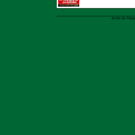
Archiv für Filmp