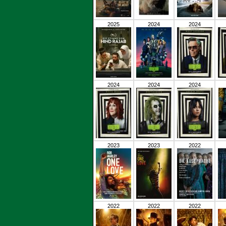
2025
2024
2024
2024
2024
2024
2023
2023
2022
2022
2022
2022