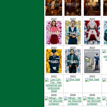
2022
2022
2022
2022
2022
2022
2022
2022
2022
2020
2020
2020