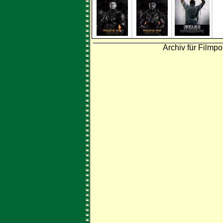
Archiv für Filmpo