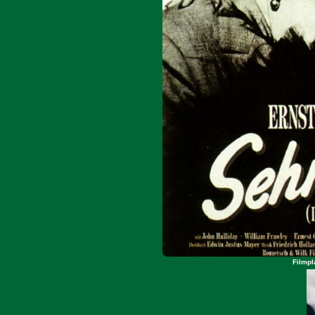
Filmpl