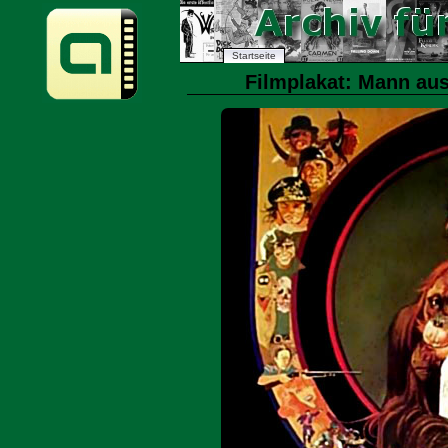
Startseite
Filmplakat: Mann aus