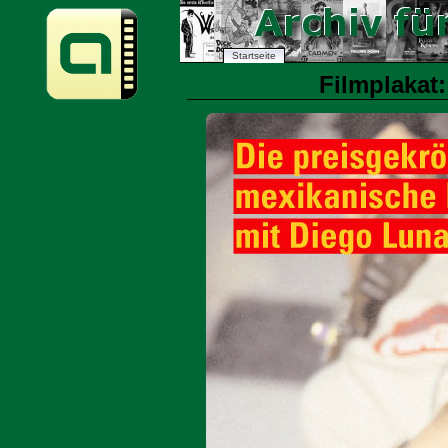
Startseite
Filmplakat: