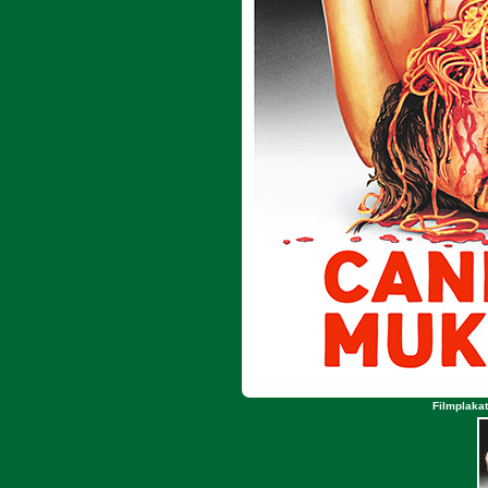
Filmplaka