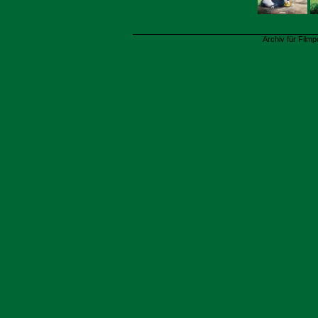
Archiv für Filmp